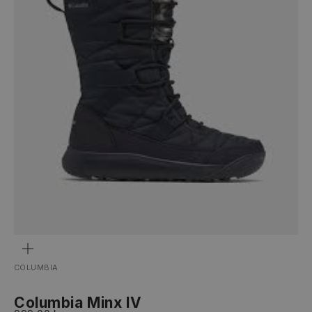
ZOOM
COLUMBIA
Columbia Minx IV